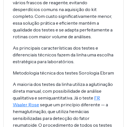
vários frascos de reagente, evitando
desperdícios comuns na aquisição do kit
completo. Com custo significativamente menor,
essa solução prática e eficiente mantém a
qualidade dos testes e se adapta perfeitamente a
rotinas com maior volume de análises.
As principais características dos testes e
diferenciais técnicos fazem da linha uma escolha
estratégica para laboratórios.
Metodologia técnica dos testes Sorologia Ebram
A maioria dos testes da linha utiliza a aglutinação
direta manual, com possibilidade de análise
qualitativa e semiquantitativa. Já o teste
FR
Waaler Rose
segue um princípio diferente — a
hemaglutinação, que utiliza hemácias
sensibilizadas para detecção do fator
reumatoide. O procedimento de todos os testes