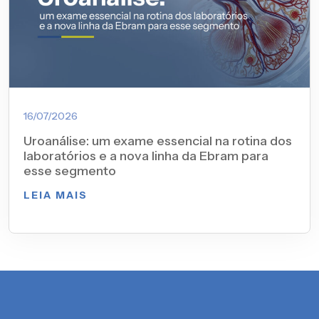
16/07/2026
Uroanálise: um exame essencial na rotina dos
laboratórios e a nova linha da Ebram para
esse segmento
LEIA MAIS