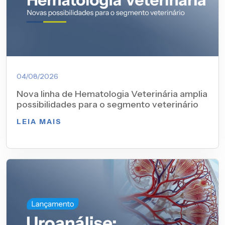
04/08/2026
Nova linha de Hematologia Veterinária amplia
possibilidades para o segmento veterinário
LEIA MAIS