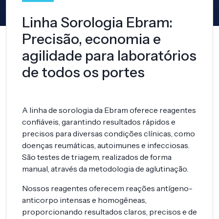
Linha Sorologia Ebram:
Precisão, economia e
agilidade para laboratórios
de todos os portes
A linha de sorologia da Ebram oferece reagentes
confiáveis, garantindo resultados rápidos e
precisos para diversas condições clínicas, como
doenças reumáticas, autoimunes e infecciosas.
São testes de triagem, realizados de forma
manual, através da metodologia de aglutinação.
Nossos reagentes oferecem reações antígeno-
anticorpo intensas e homogêneas,
proporcionando resultados claros, precisos e de