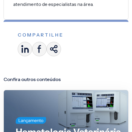
atendimento de especialistas na área.
COMPARTILHE
Confira outros conteúdos