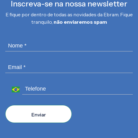
Inscreva-se na nossa newsletter
E fique por dentro de todas as novidades da Ebram. Fique
tranquilo,
não enviaremos spam
Enviar