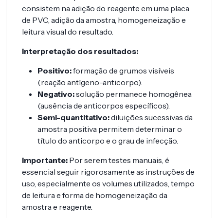
consistem na adição do reagente em uma placa
de PVC, adição da amostra, homogeneização e
leitura visual do resultado.
Interpretação dos resultados:
Positivo:
formação de grumos visíveis
(reação antígeno-anticorpo).
Negativo:
solução permanece homogênea
(ausência de anticorpos específicos).
Semi-quantitativo:
diluições sucessivas da
amostra positiva permitem determinar o
título do anticorpo e o grau de infecção.
Importante:
Por serem testes manuais, é
essencial seguir rigorosamente as instruções de
uso, especialmente os volumes utilizados, tempo
de leitura e forma de homogeneização da
amostra e reagente.