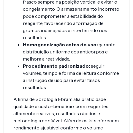
frasco sempre na posição vertical e evitar o
congelamento. O armazenamento incorreto
pode comprometer a estabilidade do
reagente, favorecendo a formação de
grumos indesejados e interferindo nos
resultados.
Homogeneização antes do uso:
garante
distribuição uniforme dos anticorpos e
melhora a reatividade.
Procedimento padronizado:
seguir
volumes, tempo e forma de leitura conforme
a instrução de uso para evitar falsos
resultados.
A linha de Sorologia Ebram alia praticidade,
qualidade e custo-benefício, com reagentes
altamente reativos, resultados rápidos e
metodologia confiável. Além de os kits oferecem
rendimento ajustável conforme o volume