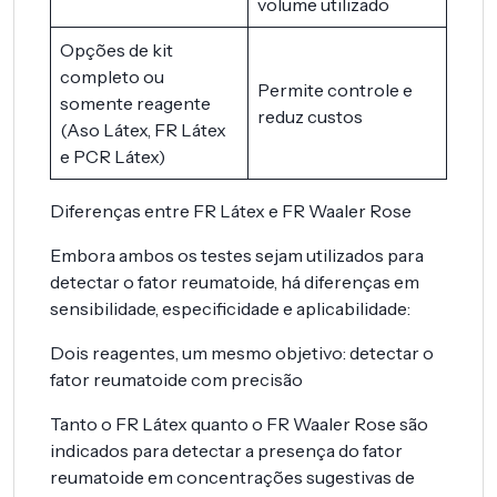
volume utilizado
Opções de kit
completo ou
Permite controle e
somente reagente
reduz custos
(Aso Látex, FR Látex
e PCR Látex)
Diferenças entre FR Látex e FR Waaler Rose
Embora ambos os testes sejam utilizados para
detectar o fator reumatoide, há diferenças em
sensibilidade, especificidade e aplicabilidade:
Dois reagentes, um mesmo objetivo: detectar o
fator reumatoide com precisão
Tanto o FR Látex quanto o FR Waaler Rose são
indicados para detectar a presença do fator
reumatoide em concentrações sugestivas de