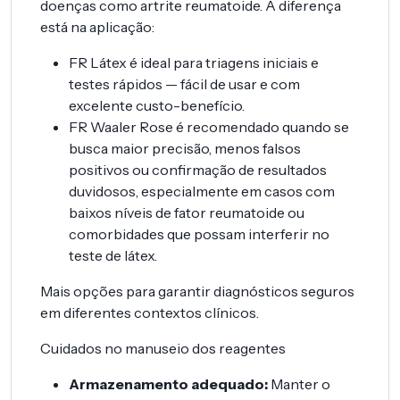
doenças como artrite reumatoide. A diferença
está na aplicação:
FR Látex é ideal para triagens iniciais e
testes rápidos — fácil de usar e com
excelente custo-benefício.
FR Waaler Rose é recomendado quando se
busca maior precisão, menos falsos
positivos ou confirmação de resultados
duvidosos, especialmente em casos com
baixos níveis de fator reumatoide ou
comorbidades que possam interferir no
teste de látex.
Mais opções para garantir diagnósticos seguros
em diferentes contextos clínicos.
Cuidados no manuseio dos reagentes
Armazenamento adequado:
Manter o