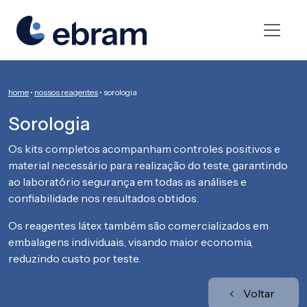
home
•
nossos reagentes
•
sorologia
Sorologia
Os kits completos acompanham controles positivos e
material necessário para realização do teste, garantindo
ao laboratório segurança em todas as análises e
confiabilidade nos resultados obtidos.
Os reagentes látex também são comercializados em
embalagens individuais, visando maior economia,
reduzindo custo por teste.
Voltar