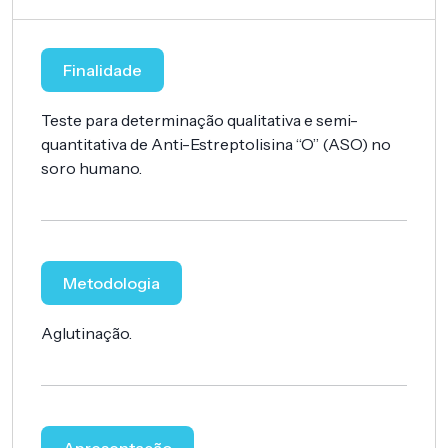
Finalidade
Teste para determinação qualitativa e semi-
quantitativa de Anti-Estreptolisina “O” (ASO) no
soro humano.
Metodologia
Aglutinação.