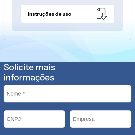
Instruções de uso
Solicite mais
informações