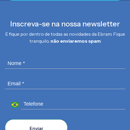
Inscreva-se na nossa newsletter
E fique por dentro de todas as novidades da Ebram. Fique
tranquilo,
não enviaremos spam
Enviar