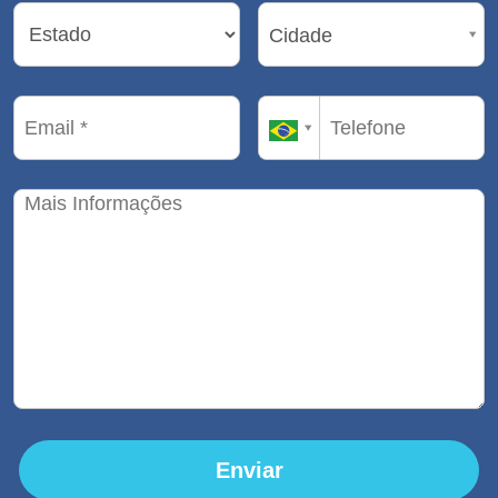
Cidade
Cidade
Enviar