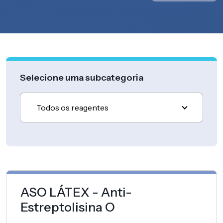
Selecione uma subcategoria
Todos os reagentes
ASO LÁTEX - Anti-
Estreptolisina O