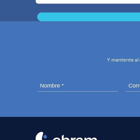
Y mantente al 