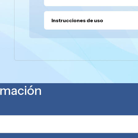
Instrucciones de uso
ormación