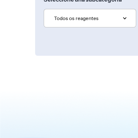
Todos os reagentes