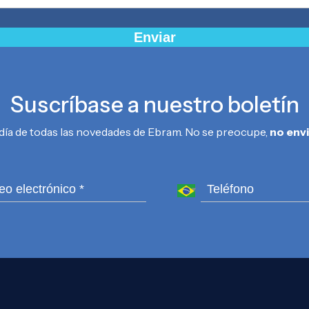
Enviar
Suscríbase a nuestro boletín
día de todas las novedades de Ebram. No se preocupe,
no env