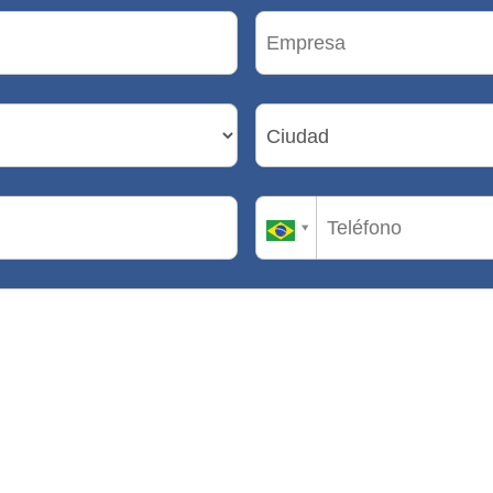
Ciudad
Ciudad