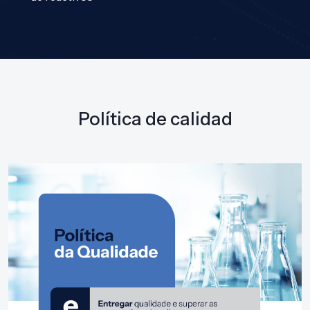
Política de calidad