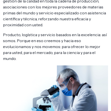
gestión de la calidad en toda la cadena de producción,
asociaciones con los mejores proveedores de materias
primas del mundo y servicio especializado con asistencia
científica y técnica, reforzando nuestra eficacia y
proximidad con usted.
Producto, logística y servicio basados en la excelencia: así
somos. Porque en eso creemos y hacia eso
evolucionamos y nos movemos: para ofrecer lo mejor
para usted, para el mercado, para la ciencia y para el
mundo.