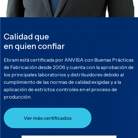
Calidad que
en quien confiar
Ebram está certificada por ANVISA con Buenas Prácticas
de Fabricación desde 2006 y cuenta con la aprobación de
los principales laboratorios y distribuidores debido al
cumplimiento de las normas de calidad exigidas y a la
aplicación de estrictos controles en el proceso de
producción.
Ver más certificados