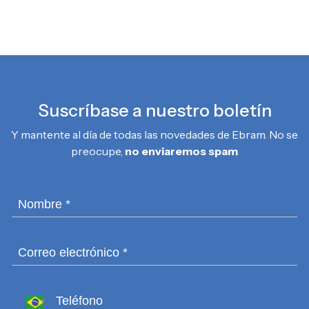
Suscríbase a nuestro boletín
Y mantente al día de todas las novedades de Ebram. No se
preocupe,
no enviaremos spam