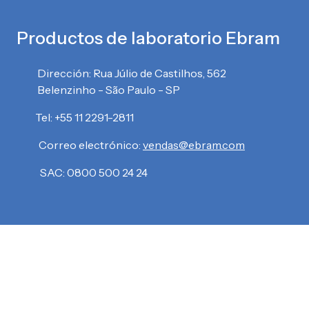
Productos de laboratorio Ebram
Dirección: Rua Júlio de Castilhos, 562
Belenzinho - São Paulo - SP
Tel: +55 11 2291-2811
Correo electrónico:
vendas@ebram.com
SAC: 0800 500 24 24