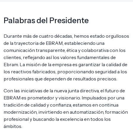
Palabras del Presidente
Durante más de cuatro décadas, hemos estado orgullosos
de la trayectoria de EBRAM, estableciendo una
comunicación transparente, ética y colaborativa con los
clientes, reflejando así los valores fundamentales de
Ebram. La misión de la empresa es garantizar la calidad de
los reactivos fabricados, proporcionando seguridad a los
profesionales que dependen de resultados precisos.
Con las iniciativas de la nueva junta directiva, el futuro de
EBRAM es prometedor y visionario. Impulsados por una
tradición de calidad y confianza, estamos en continua
modernización, invirtiendo en automatización, formación
profesional y buscando la excelencia en todos los
ámbitos.