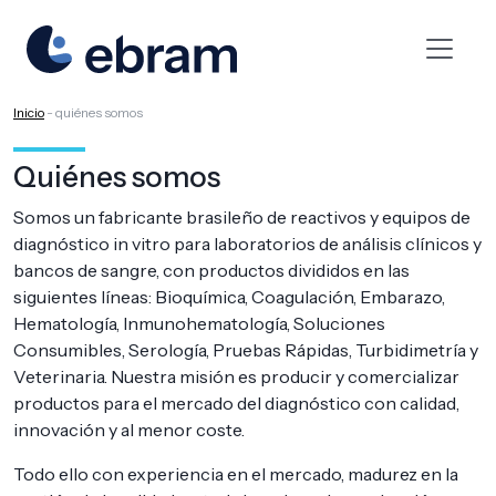
Inicio
-
quiénes somos
Quiénes somos
Somos un fabricante brasileño de reactivos y equipos de
diagnóstico in vitro para laboratorios de análisis clínicos y
bancos de sangre, con productos divididos en las
siguientes líneas: Bioquímica, Coagulación, Embarazo,
Hematología, Inmunohematología, Soluciones
Consumibles, Serología, Pruebas Rápidas, Turbidimetría y
Veterinaria. Nuestra misión es producir y comercializar
productos para el mercado del diagnóstico con calidad,
innovación y al menor coste.
Todo ello con experiencia en el mercado, madurez en la