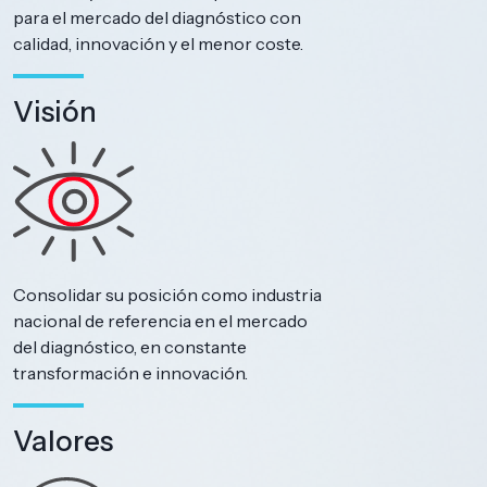
para el mercado del diagnóstico con
calidad, innovación y el menor coste.
Visión
Consolidar su posición como industria
nacional de referencia en el mercado
del diagnóstico, en constante
transformación e innovación.
Valores