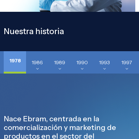
Nuestra historia
1978
1986
1989
1990
1993
1997
Nace Ebram, centrada en la
comercialización y marketing de
productos en el sector del