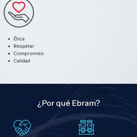
Ética
Respetar
Compromiso
Calidad
¿Por qué Ebram?