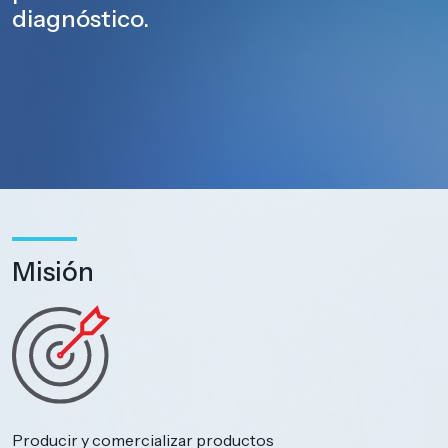
diagnóstico.
Misión
Producir y comercializar productos