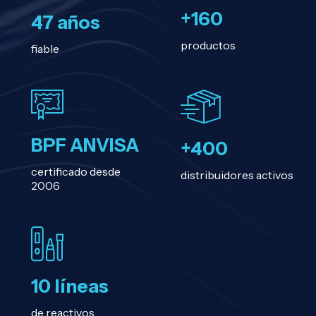
+160
47 años
productos
fiable
BPF ANVISA
+400
certificado desde
distribuidores activos
2006
10 líneas
de reactivos