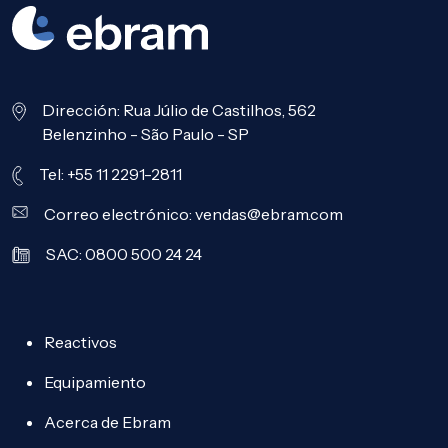
Dirección: Rua Júlio de Castilhos, 562
Belenzinho - São Paulo - SP
Tel: +55 11 2291-2811
Correo electrónico:
vendas@ebram.com
SAC: 0800 500 24 24
Reactivos
Equipamiento
Acerca de Ebram