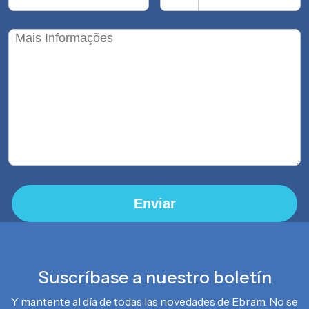
Enviar
Suscríbase a nuestro boletín
Y mantente al día de todas las novedades de Ebram. No se