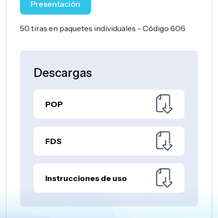
Presentación
50 tiras en paquetes individuales - Código 606
Descargas
POP
FDS
Instrucciones de uso