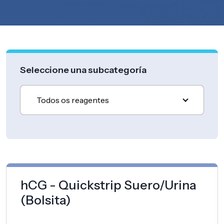
Seleccione una subcategoría
Todos os reagentes
hCG - Quickstrip Suero/Urina
(Bolsita)