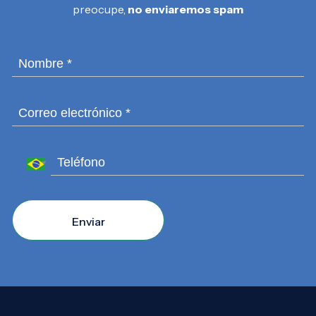
preocupe,
no enviaremos spam
Enviar