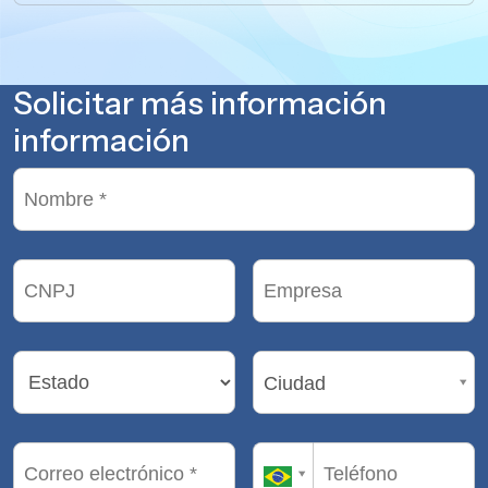
Solicitar más información
información
Ciudad
Ciudad