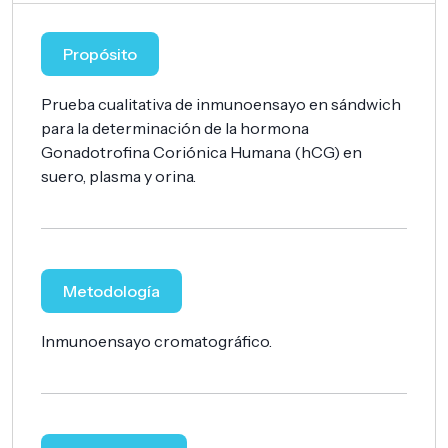
Propósito
Prueba cualitativa de inmunoensayo en sándwich
para la determinación de la hormona
Gonadotrofina Coriónica Humana (hCG) en
suero, plasma y orina.
Metodología
Inmunoensayo cromatográfico.