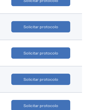
Solicitar protocolo
Solicitar protocolo
Solicitar protocolo
Solicitar protocolo
Solicitar protocolo