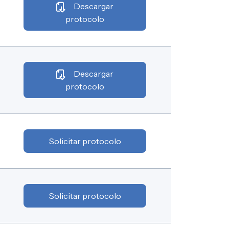
Descargar
protocolo
Descargar
protocolo
Solicitar protocolo
Solicitar protocolo