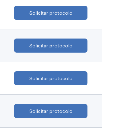
Solicitar protocolo
Solicitar protocolo
Solicitar protocolo
Solicitar protocolo