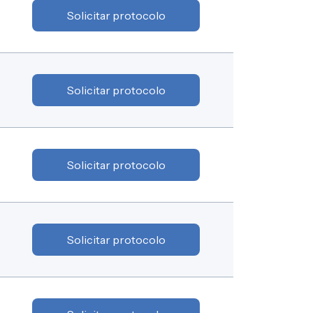
Solicitar protocolo
Solicitar protocolo
Solicitar protocolo
Solicitar protocolo