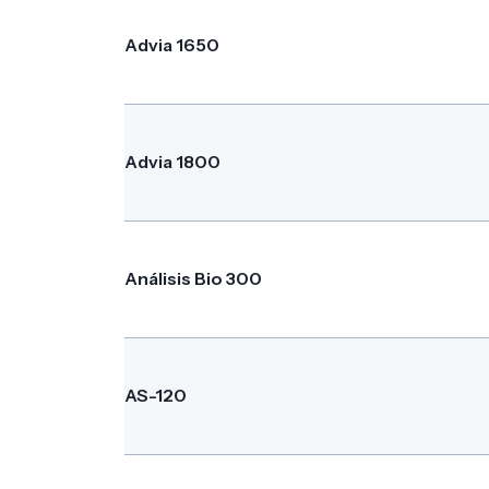
Advia 1650
Advia 1800
Análisis Bio 300
AS-120