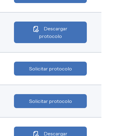
Descargar
protocolo
Solicitar protocolo
Solicitar protocolo
Descargar