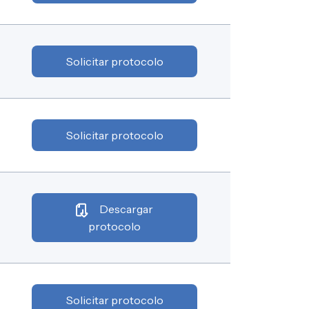
Solicitar protocolo
Solicitar protocolo
Descargar
protocolo
Solicitar protocolo