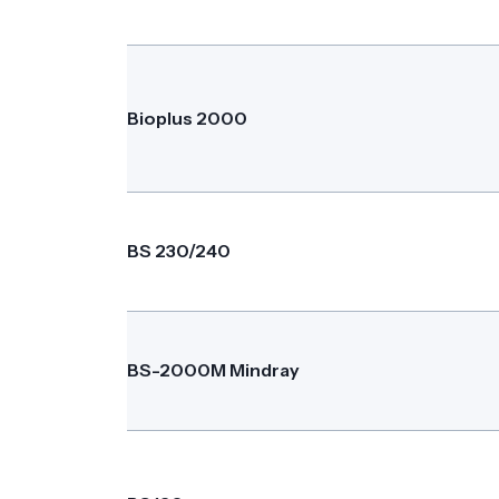
Bioplus 2000
BS 230/240
BS-2000M Mindray